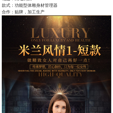
款式：功能型体雕身材管理器
合作：贴牌，加工生产