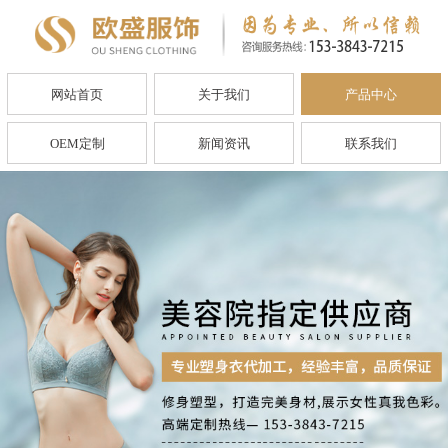
网站首页
关于我们
产品中心
OEM定制
新闻资讯
联系我们