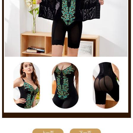
上一页
下一页