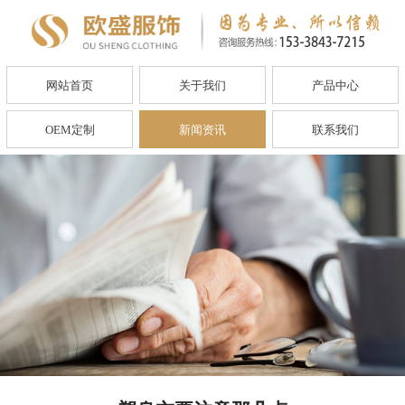
网站首页
关于我们
产品中心
OEM定制
新闻资讯
联系我们