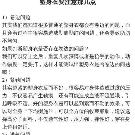
塑身衣要注意那几点
1）卷边问题
其实我们都知道很多普通的塑身衣都会有卷边的问题，而
且穿着过程中很容易造成勒痛勒红的问题，还会导致脂肪
不均匀。
如果判断塑身衣是否存在卷边的问题？
我们可以穿上之后，重复几次深蹲或者是抬手的动作，动
作幅度一定要打，这样才能测试出塑身衣是否卷边的问题
哦！
2）紧勒问题
其实越紧的塑身衣反而不好，很容易对身体造成过度的压
力，不仅容易产生勒痕，还有可能造成血液不流通哦，引
起呼吸不适。好的塑身衣是可以起到紧而不勒的效果，可
以对全身上下均衡施压，可以全方位的收束脂肪，建议选
择高分子面料，不仅透气性好，压力强，弹性好，穿在身
上也很舒适。
3）透气问题